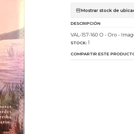
Mostrar stock de ubica
DESCRIPCIÓN
VAL-157-160 O - Oro - Imag
1
STOCK:
COMPARTIR ESTE PRODUCT