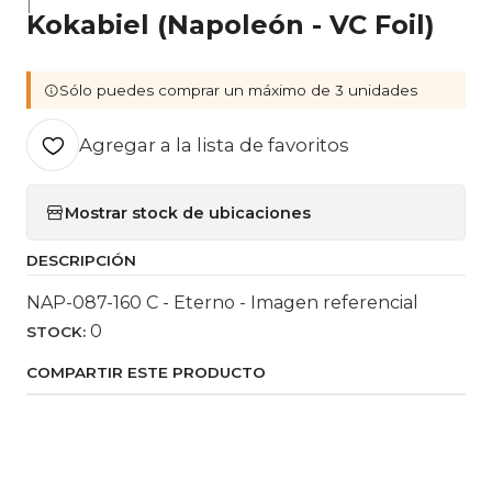
|
Kokabiel (Napoleón - VC Foil)
Sólo puedes comprar un máximo de 3 unidades
Agregar a la lista de favoritos
Mostrar stock de ubicaciones
DESCRIPCIÓN
NAP-087-160 C - Eterno - Imagen referencial
0
STOCK:
COMPARTIR ESTE PRODUCTO