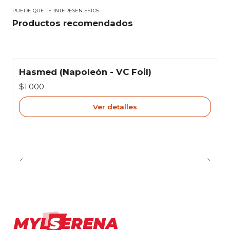
PUEDE QUE TE INTERESEN ESTOS
Productos recomendados
Hasmed (Napoleón - VC Foil)
Agotado
$1.000
Ver detalles