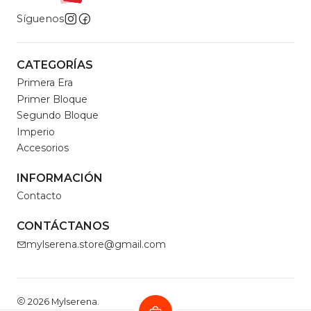
Síguenos
CATEGORÍAS
Primera Era
Primer Bloque
Segundo Bloque
Imperio
Accesorios
INFORMACIÓN
Contacto
CONTÁCTANOS
mylserena.store@gmail.com
2026 Mylserena.