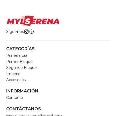
Síguenos
CATEGORÍAS
Primera Era
Primer Bloque
Segundo Bloque
Imperio
Accesorios
INFORMACIÓN
Contacto
CONTÁCTANOS
mylserena.store@gmail.com