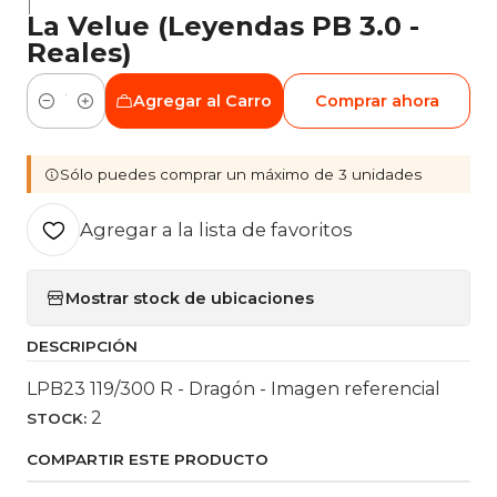
|
La Velue (Leyendas PB 3.0 -
Reales)
Agregar al Carro
Comprar ahora
Cantidad
Sólo puedes comprar un máximo de 3 unidades
Agregar a la lista de favoritos
Mostrar stock de ubicaciones
DESCRIPCIÓN
LPB23 119/300 R - Dragón - Imagen referencial
2
STOCK:
COMPARTIR ESTE PRODUCTO