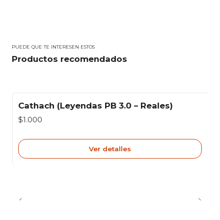
PUEDE QUE TE INTERESEN ESTOS
Productos recomendados
Cathach (Leyendas PB 3.0 – Reales)
Agotado
$1.000
Ver detalles