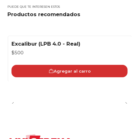
PUEDE QUE TE INTERESEN ESTOS
Productos recomendados
Excalibur (LPB 4.0 - Real)
$500
Agregar al carro