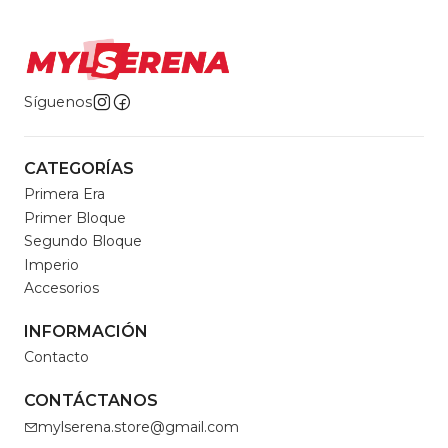
Síguenos
CATEGORÍAS
Primera Era
Primer Bloque
Segundo Bloque
Imperio
Accesorios
INFORMACIÓN
Contacto
CONTÁCTANOS
mylserena.store@gmail.com