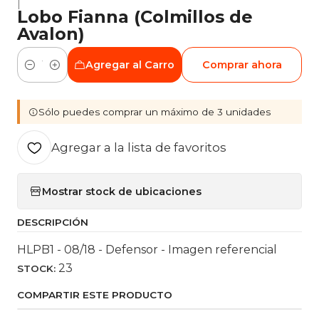
|
Lobo Fianna (Colmillos de
Avalon)
Agregar al Carro
Comprar ahora
Cantidad
Sólo puedes comprar un máximo de 3 unidades
Agregar a la lista de favoritos
Mostrar stock de ubicaciones
DESCRIPCIÓN
HLPB1 - 08/18 - Defensor - Imagen referencial
23
STOCK:
COMPARTIR ESTE PRODUCTO