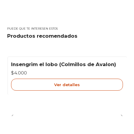
PUEDE QUE TE INTERESEN ESTOS
Productos recomendados
Insengrim el lobo (Colmillos de Avalon)
Agotado
$4.000
Ver detalles