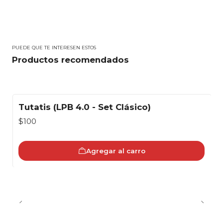
PUEDE QUE TE INTERESEN ESTOS
Productos recomendados
Tutatis (LPB 4.0 - Set Clásico)
$100
Agregar al carro