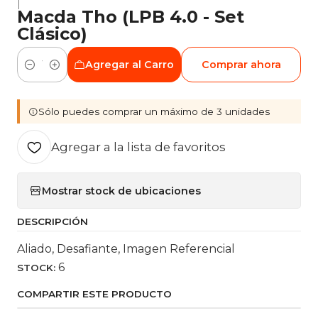
|
Macda Tho (LPB 4.0 - Set
Clásico)
Agregar al Carro
Comprar ahora
Cantidad
Sólo puedes comprar un máximo de 3 unidades
Agregar a la lista de favoritos
Mostrar stock de ubicaciones
DESCRIPCIÓN
Aliado, Desafiante, Imagen Referencial
6
STOCK:
COMPARTIR ESTE PRODUCTO