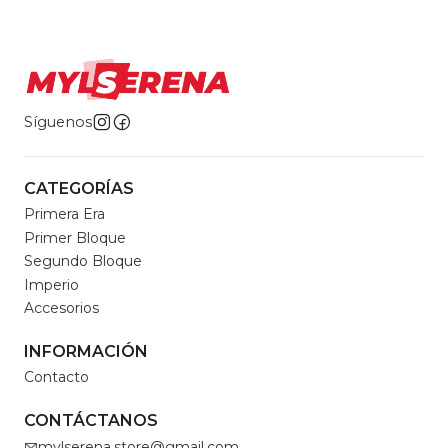
Síguenos
CATEGORÍAS
Primera Era
Primer Bloque
Segundo Bloque
Imperio
Accesorios
INFORMACIÓN
Contacto
CONTÁCTANOS
mylserena.store@gmail.com