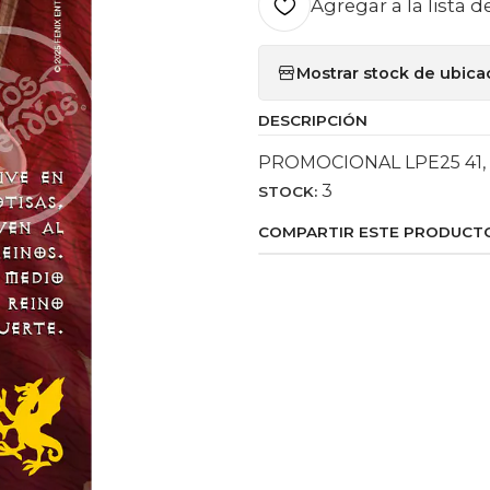
Agregar a la lista d
Mostrar stock de ubica
DESCRIPCIÓN
PROMOCIONAL LPE25 41, O
3
STOCK:
COMPARTIR ESTE PRODUCT