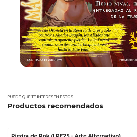
PUEDE QUE TE INTERESEN ESTOS
Productos recomendados
Piedra de Rok (LPE25 - Arte Alternativo)