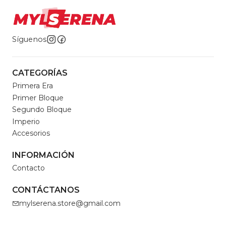
Síguenos
CATEGORÍAS
Primera Era
Primer Bloque
Segundo Bloque
Imperio
Accesorios
INFORMACIÓN
Contacto
CONTÁCTANOS
mylserena.store@gmail.com