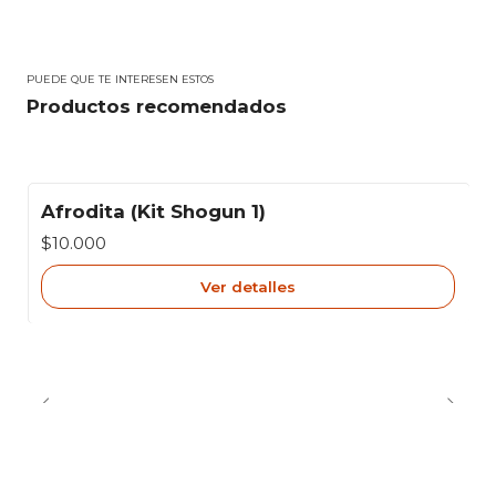
PUEDE QUE TE INTERESEN ESTOS
Productos recomendados
Afrodita (Kit Shogun 1)
Agotado
$10.000
Ver detalles