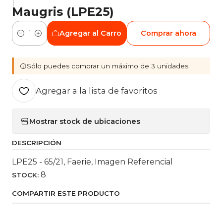
|
Maugris (LPE25)
Agregar al Carro
Comprar ahora
Cantidad
Sólo puedes comprar un máximo de 3 unidades
Agregar a la lista de favoritos
Mostrar stock de ubicaciones
DESCRIPCIÓN
LPE25 - 65/21, Faerie, Imagen Referencial
8
STOCK:
COMPARTIR ESTE PRODUCTO