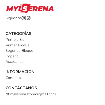
Síguenos
CATEGORÍAS
Primera Era
Primer Bloque
Segundo Bloque
Imperio
Accesorios
INFORMACIÓN
Contacto
CONTÁCTANOS
mylserena.store@gmail.com