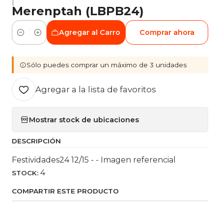
|
Merenptah (LBPB24)
Agregar al Carro
Comprar ahora
Cantidad
Sólo puedes comprar un máximo de 3 unidades
Agregar a la lista de favoritos
Mostrar stock de ubicaciones
DESCRIPCIÓN
Festividades24 12/15 - - Imagen referencial
4
STOCK:
COMPARTIR ESTE PRODUCTO