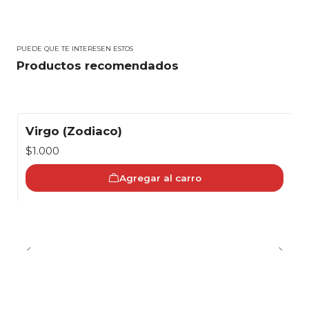
PUEDE QUE TE INTERESEN ESTOS
Productos recomendados
Virgo (Zodiaco)
$1.000
Agregar al carro