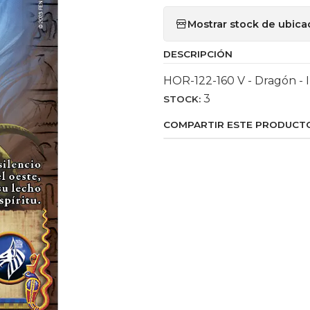
Mostrar stock de ubica
DESCRIPCIÓN
HOR-122-160 V - Dragón - 
3
STOCK:
COMPARTIR ESTE PRODUCT