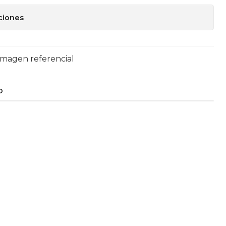
ciones
Imagen referencial
O