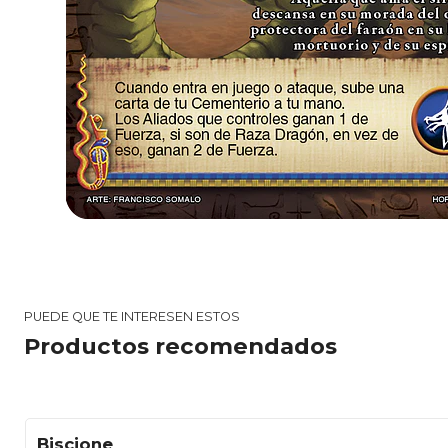
PUEDE QUE TE INTERESEN ESTOS
Productos recomendados
Biscione