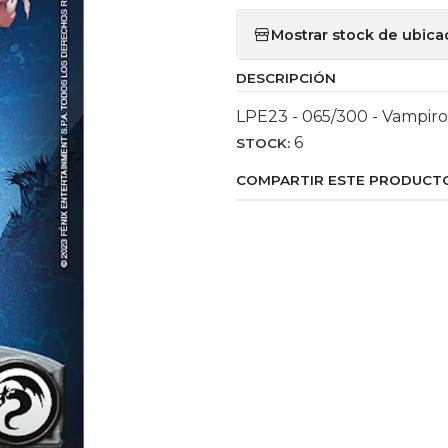
Mostrar stock de ubica
DESCRIPCIÓN
LPE23 - 065/300 - Vampiro
6
STOCK:
COMPARTIR ESTE PRODUCT