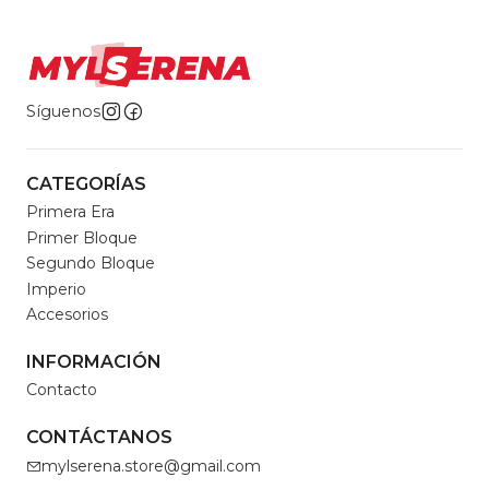
Síguenos
CATEGORÍAS
Primera Era
Primer Bloque
Segundo Bloque
Imperio
Accesorios
INFORMACIÓN
Contacto
CONTÁCTANOS
mylserena.store@gmail.com