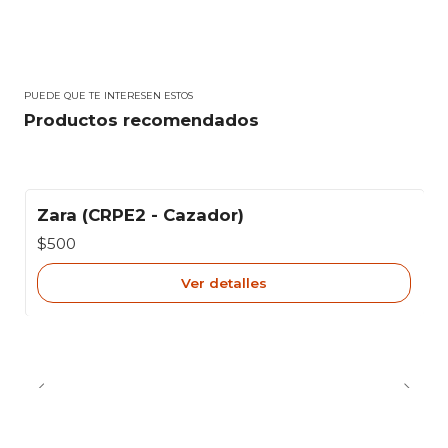
PUEDE QUE TE INTERESEN ESTOS
Productos recomendados
Zara (CRPE2 - Cazador)
Agotado
$500
Ver detalles