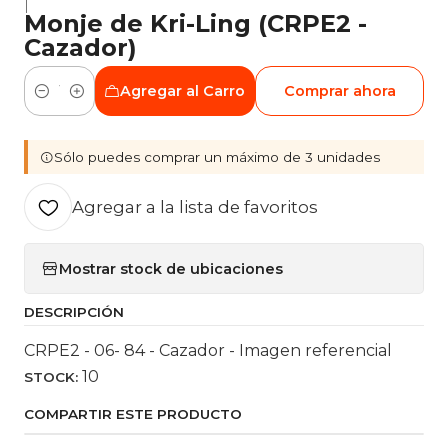
|
Monje de Kri-Ling (CRPE2 -
Cazador)
Agregar al Carro
Comprar ahora
Cantidad
Sólo puedes comprar un máximo de 3 unidades
Agregar a la lista de favoritos
Mostrar stock de ubicaciones
DESCRIPCIÓN
CRPE2 - 06- 84 - Cazador - Imagen referencial
10
STOCK:
COMPARTIR ESTE PRODUCTO