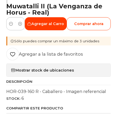
|
Muwatalli II (La Venganza de
Horus - Real)
Agregar al Carro
Comprar ahora
Cantidad
Sólo puedes comprar un máximo de 3 unidades
Agregar a la lista de favoritos
Mostrar stock de ubicaciones
DESCRIPCIÓN
HOR-039-160 R - Caballero - Imagen referencial
6
STOCK:
COMPARTIR ESTE PRODUCTO