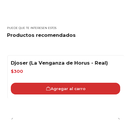
PUEDE QUE TE INTERESEN ESTOS
Productos recomendados
Djoser (La Venganza de Horus - Real)
-40%
$300
Agregar al carro