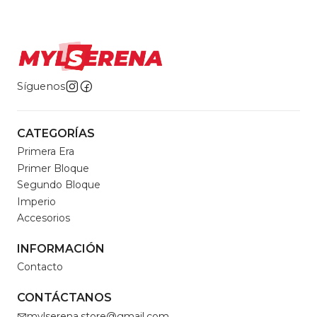
Síguenos
CATEGORÍAS
Primera Era
Primer Bloque
Segundo Bloque
Imperio
Accesorios
INFORMACIÓN
Contacto
CONTÁCTANOS
mylserena.store@gmail.com