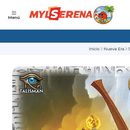
Menú
Inicio
Nueva Era