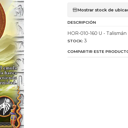
Mostrar stock de ubica
DESCRIPCIÓN
HOR-010-160 U - Talismán 
3
STOCK:
COMPARTIR ESTE PRODUCT