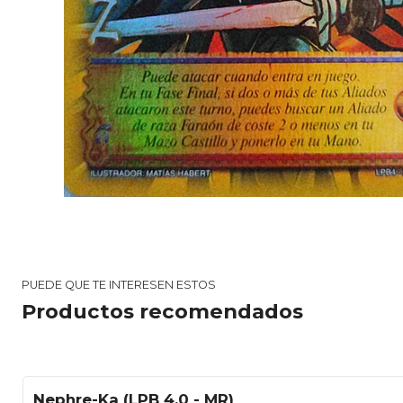
PUEDE QUE TE INTERESEN ESTOS
Productos recomendados
Nephre-Ka (LPB 4.0 - MR)