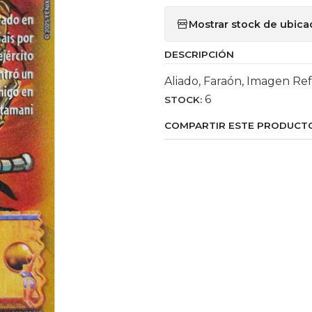
Mostrar stock de ubica
DESCRIPCIÓN
Aliado, Faraón, Imagen Ref
6
STOCK:
COMPARTIR ESTE PRODUCT