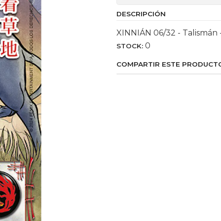
DESCRIPCIÓN
XINNIÁN 06/32 - Talismán 
0
STOCK:
COMPARTIR ESTE PRODUCT