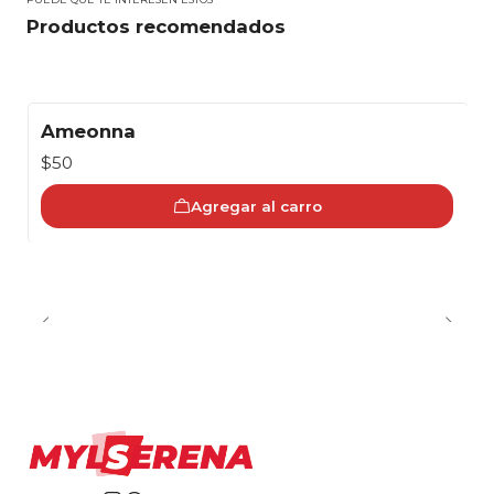
Productos recomendados
Ameonna
$50
Agregar al carro