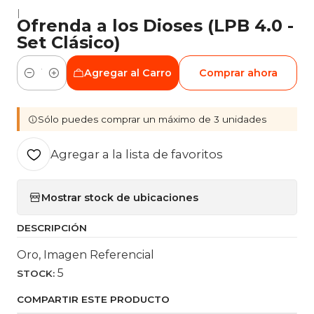
|
Ofrenda a los Dioses (LPB 4.0 -
Set Clásico)
Agregar al Carro
Comprar ahora
Cantidad
Sólo puedes comprar un máximo de 3 unidades
Agregar a la lista de favoritos
Mostrar stock de ubicaciones
DESCRIPCIÓN
Oro, Imagen Referencial
5
STOCK:
COMPARTIR ESTE PRODUCTO