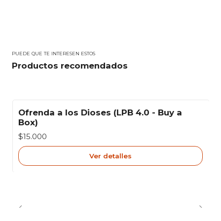
PUEDE QUE TE INTERESEN ESTOS
Productos recomendados
Ofrenda a los Dioses (LPB 4.0 - Buy a
Agotado
Box)
$15.000
Ver detalles