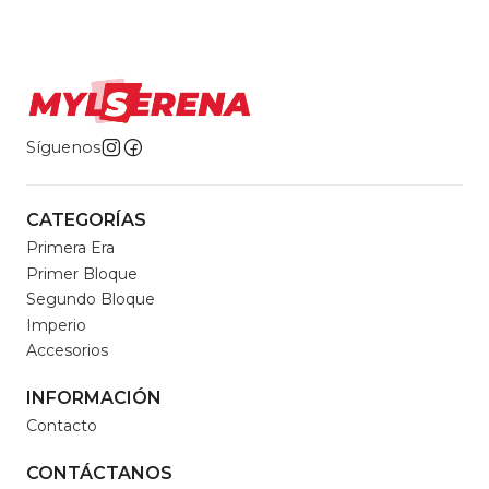
Síguenos
CATEGORÍAS
Primera Era
Primer Bloque
Segundo Bloque
Imperio
Accesorios
INFORMACIÓN
Contacto
CONTÁCTANOS