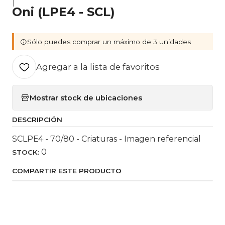
|
Oni (LPE4 - SCL)
Sólo puedes comprar un máximo de 3 unidades
Agregar a la lista de favoritos
Mostrar stock de ubicaciones
DESCRIPCIÓN
SCLPE4 - 70/80 - Criaturas - Imagen referencial
0
STOCK:
COMPARTIR ESTE PRODUCTO