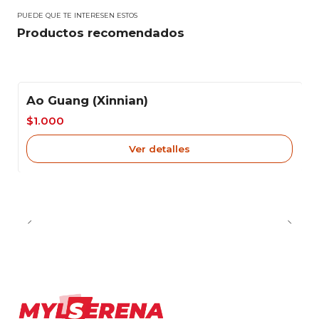
PUEDE QUE TE INTERESEN ESTOS
Productos recomendados
Ao Guang (Xinnian)
-33%
$1.000
Agotado
Ver detalles