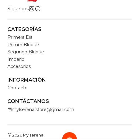
Síguenos
CATEGORÍAS
Primera Era
Primer Bloque
Segundo Bloque
Imperio
Accesorios
INFORMACIÓN
Contacto
CONTÁCTANOS
mylserena.store@gmail.com
2026 Mylserena.