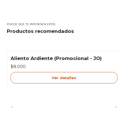
PUEDE QUE TE INTERESEN ESTOS
Productos recomendados
Aliento Ardiente (Promocional - JO)
Agotado
$8.000
Ver detalles