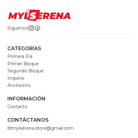
Síguenos
CATEGORÍAS
Primera Era
Primer Bloque
Segundo Bloque
Imperio
Accesorios
INFORMACIÓN
Contacto
CONTÁCTANOS
mylserena.store@gmail.com