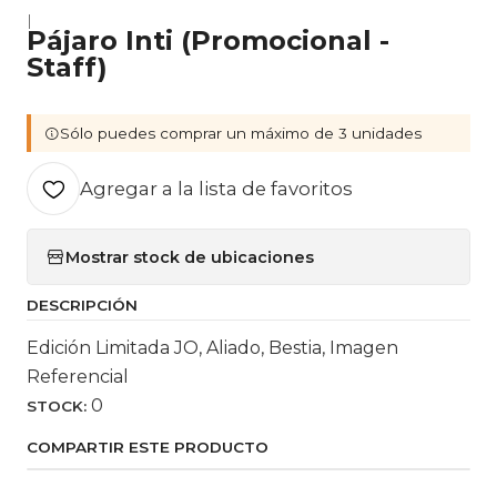
|
Pájaro Inti (Promocional -
Staff)
Sólo puedes comprar un máximo de 3 unidades
Agregar a la lista de favoritos
Mostrar stock de ubicaciones
DESCRIPCIÓN
Edición Limitada JO, Aliado, Bestia, Imagen
Referencial
0
STOCK:
COMPARTIR ESTE PRODUCTO