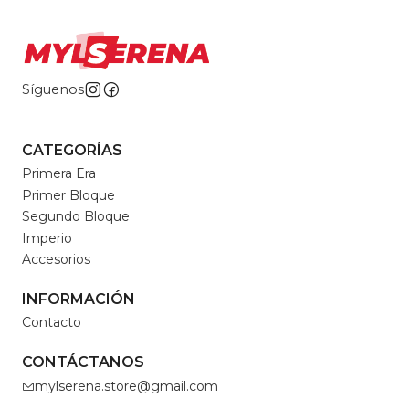
Síguenos
CATEGORÍAS
Primera Era
Primer Bloque
Segundo Bloque
Imperio
Accesorios
INFORMACIÓN
Contacto
CONTÁCTANOS
mylserena.store@gmail.com