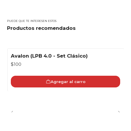
PUEDE QUE TE INTERESEN ESTOS
Productos recomendados
Avalon (LPB 4.0 - Set Clásico)
$100
Agregar al carro