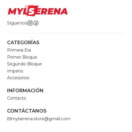
Síguenos
CATEGORÍAS
Primera Era
Primer Bloque
Segundo Bloque
Imperio
Accesorios
INFORMACIÓN
Contacto
CONTÁCTANOS
mylserena.store@gmail.com