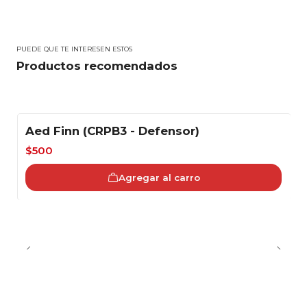
PUEDE QUE TE INTERESEN ESTOS
Productos recomendados
Aed Finn (CRPB3 - Defensor)
-38%
$500
Agregar al carro