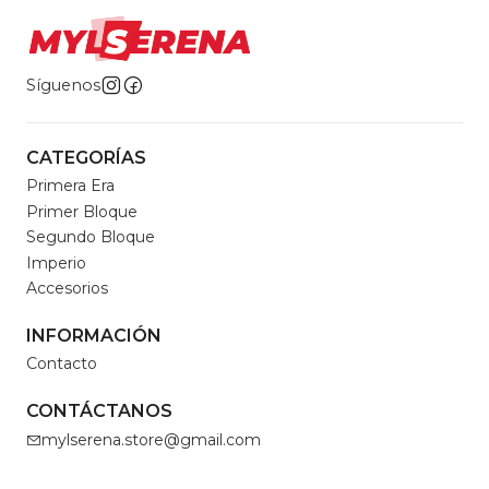
Síguenos
CATEGORÍAS
Primera Era
Primer Bloque
Segundo Bloque
Imperio
Accesorios
INFORMACIÓN
Contacto
CONTÁCTANOS
mylserena.store@gmail.com