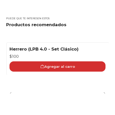
PUEDE QUE TE INTERESEN ESTOS
Productos recomendados
Herrero (LPB 4.0 - Set Clásico)
$100
Agregar al carro