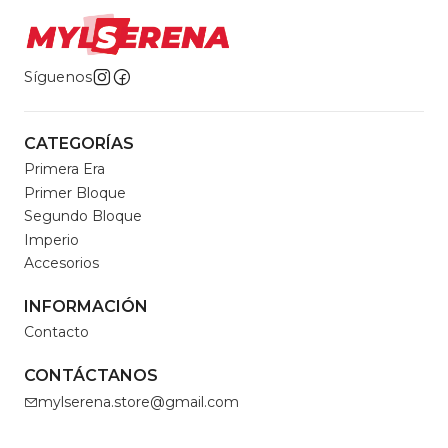
Síguenos
CATEGORÍAS
Primera Era
Primer Bloque
Segundo Bloque
Imperio
Accesorios
INFORMACIÓN
Contacto
CONTÁCTANOS
mylserena.store@gmail.com