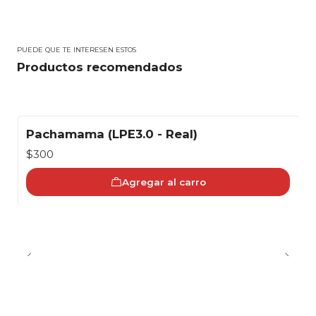
PUEDE QUE TE INTERESEN ESTOS
Productos recomendados
Pachamama (LPE3.0 - Real)
$300
Agregar al carro