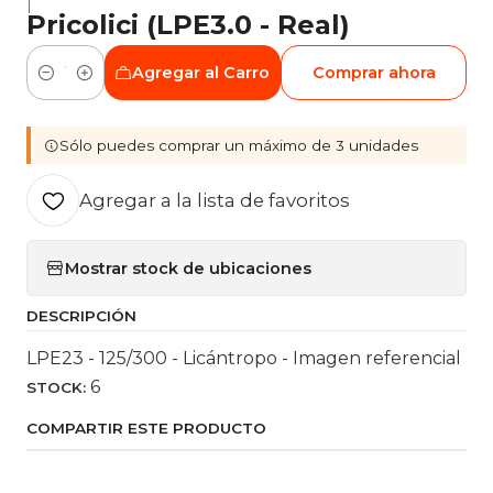
|
Pricolici (LPE3.0 - Real)
Agregar al Carro
Comprar ahora
Cantidad
Sólo puedes comprar un máximo de 3 unidades
Agregar a la lista de favoritos
Mostrar stock de ubicaciones
DESCRIPCIÓN
LPE23 - 125/300 - Licántropo - Imagen referencial
6
STOCK:
COMPARTIR ESTE PRODUCTO