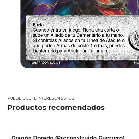
PUEDE QUE TE INTERESEN ESTOS
Productos recomendados
Dragón Dorado (Preconstruido Guerrero)