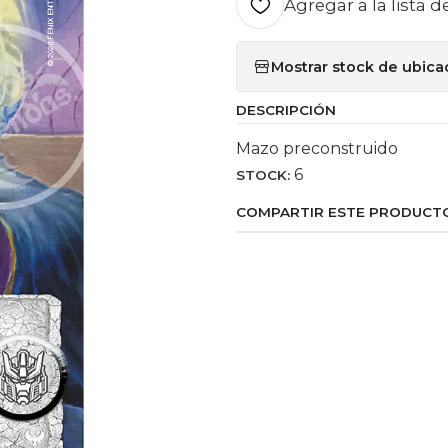
Agregar a la lista d
Mostrar stock de ubica
DESCRIPCIÓN
Mazo preconstruido
6
STOCK:
COMPARTIR ESTE PRODUCT