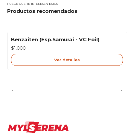
PUEDE QUE TE INTERESEN ESTOS
Productos recomendados
Benzaiten (Esp.Samurai - VC Foil)
Agotado
$1.000
Ver detalles