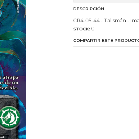
DESCRIPCIÓN
CR4-05-44 - Talismán - Im
0
STOCK:
COMPARTIR ESTE PRODUCT