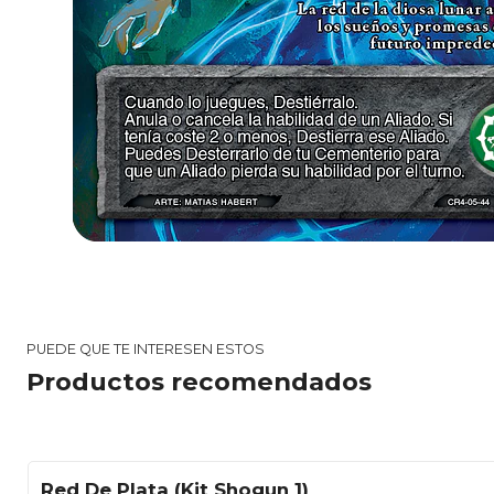
PUEDE QUE TE INTERESEN ESTOS
Productos recomendados
Red De Plata (Kit Shogun 1)