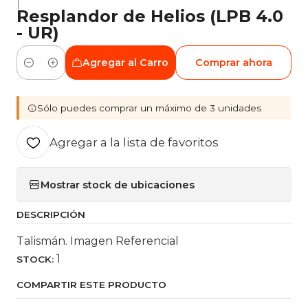
|
Resplandor de Helios (LPB 4.0
- UR)
Agregar al Carro
Comprar ahora
Cantidad
Sólo puedes comprar un máximo de 3 unidades
Agregar a la lista de favoritos
Mostrar stock de ubicaciones
DESCRIPCIÓN
Talismán. Imagen Referencial
1
STOCK:
COMPARTIR ESTE PRODUCTO