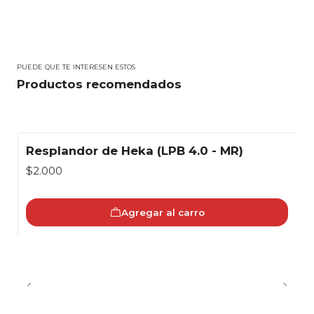
PUEDE QUE TE INTERESEN ESTOS
Productos recomendados
Resplandor de Heka (LPB 4.0 - MR)
$2.000
Agregar al carro