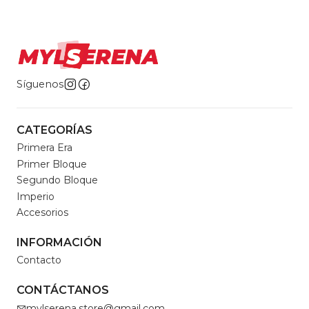
Síguenos
CATEGORÍAS
Primera Era
Primer Bloque
Segundo Bloque
Imperio
Accesorios
INFORMACIÓN
Contacto
CONTÁCTANOS
mylserena.store@gmail.com