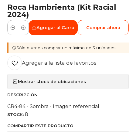
|
Roca Hambrienta (Kit Racial
2024)
Agregar al Carro
Comprar ahora
Cantidad
Sólo puedes comprar un máximo de 3 unidades
Agregar a la lista de favoritos
Mostrar stock de ubicaciones
DESCRIPCIÓN
CR4-84 - Sombra - Imagen referencial
8
STOCK:
COMPARTIR ESTE PRODUCTO