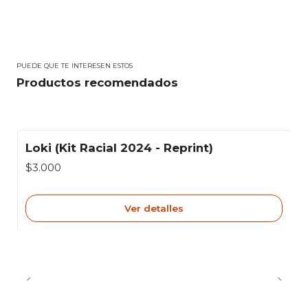
PUEDE QUE TE INTERESEN ESTOS
Productos recomendados
Loki (Kit Racial 2024 - Reprint)
Agotado
$3.000
Ver detalles