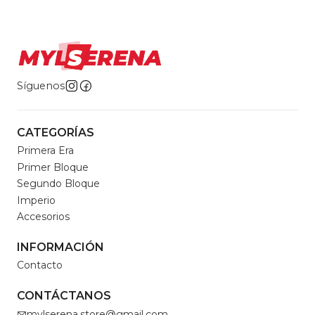
Síguenos
CATEGORÍAS
Primera Era
Primer Bloque
Segundo Bloque
Imperio
Accesorios
INFORMACIÓN
Contacto
CONTÁCTANOS
mylserena.store@gmail.com