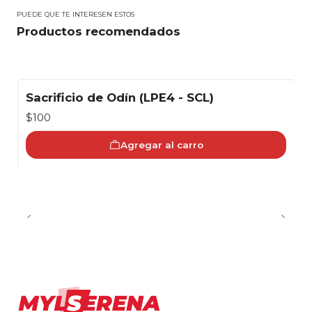
PUEDE QUE TE INTERESEN ESTOS
Productos recomendados
Sacrificio de Odín (LPE4 - SCL)
$100
Agregar al carro