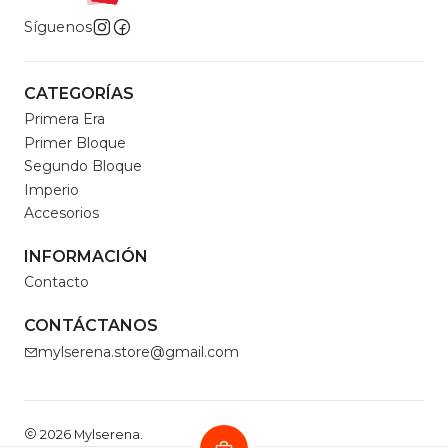
Síguenos
CATEGORÍAS
Primera Era
Primer Bloque
Segundo Bloque
Imperio
Accesorios
INFORMACIÓN
Contacto
CONTÁCTANOS
mylserena.store@gmail.com
2026 Mylserena.