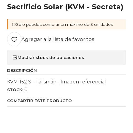
|
Sacrificio Solar (KVM - Secreta)
Sólo puedes comprar un máximo de 3 unidades
Agregar a la lista de favoritos
Mostrar stock de ubicaciones
DESCRIPCIÓN
KVM-152 S - Talismán - Imagen referencial
0
STOCK:
COMPARTIR ESTE PRODUCTO