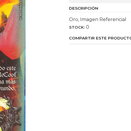
DESCRIPCIÓN
Oro, Imagen Referencial
0
STOCK:
COMPARTIR ESTE PRODUCT