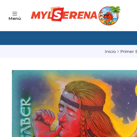
Menú
Inicio
Primer 