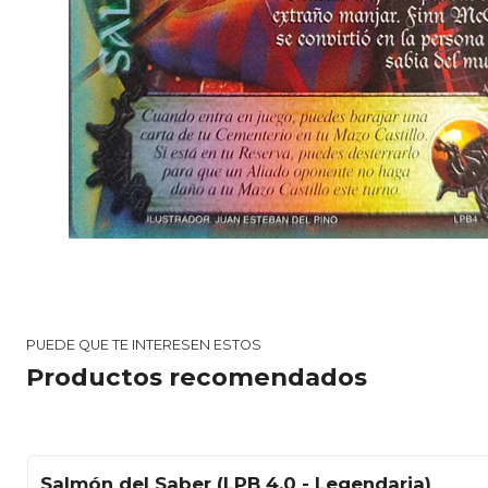
PUEDE QUE TE INTERESEN ESTOS
Productos recomendados
Salmón del Saber (LPB 4.0 - Legendaria)