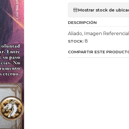
Mostrar stock de ubica
DESCRIPCIÓN
Aliado, Imagen Referencia
8
STOCK:
COMPARTIR ESTE PRODUCT