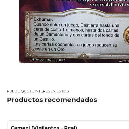
PUEDE QUE TE INTERESEN ESTOS
Productos recomendados
Camael (Vigilantes - Real)