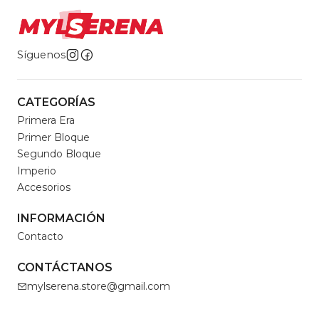
Síguenos
CATEGORÍAS
Primera Era
Primer Bloque
Segundo Bloque
Imperio
Accesorios
INFORMACIÓN
Contacto
CONTÁCTANOS
mylserena.store@gmail.com