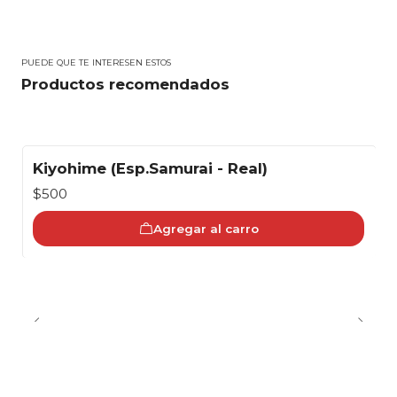
PUEDE QUE TE INTERESEN ESTOS
Productos recomendados
Kiyohime (Esp.Samurai - Real)
$500
Agregar al carro