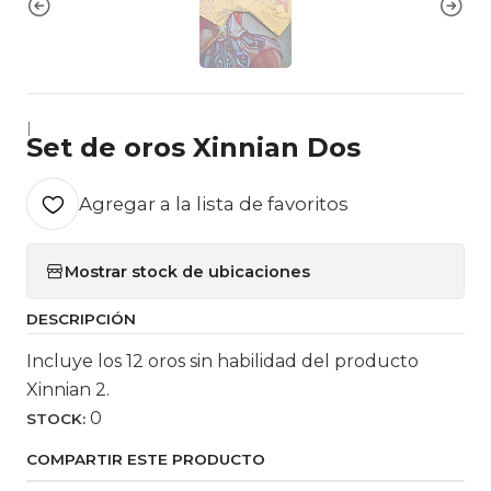
|
Set de oros Xinnian Dos
Agregar a la lista de favoritos
Mostrar stock de ubicaciones
DESCRIPCIÓN
Incluye los 12 oros sin habilidad del producto
Xinnian 2.
0
STOCK:
COMPARTIR ESTE PRODUCTO