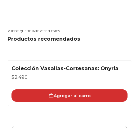
PUEDE QUE TE INTERESEN ESTOS
Productos recomendados
Colección Vasallas-Cortesanas: Onyria
$2.490
Agregar al carro