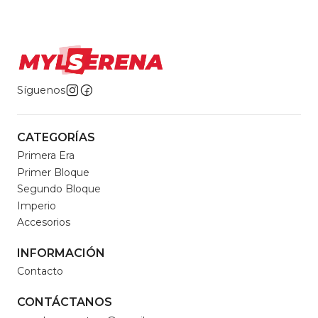
Síguenos
CATEGORÍAS
Primera Era
Primer Bloque
Segundo Bloque
Imperio
Accesorios
INFORMACIÓN
Contacto
CONTÁCTANOS