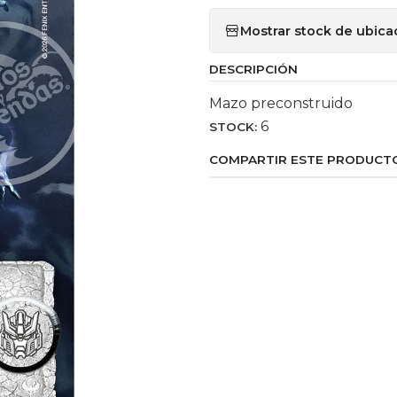
Mostrar stock de ubica
DESCRIPCIÓN
Mazo preconstruido
6
STOCK:
COMPARTIR ESTE PRODUCT