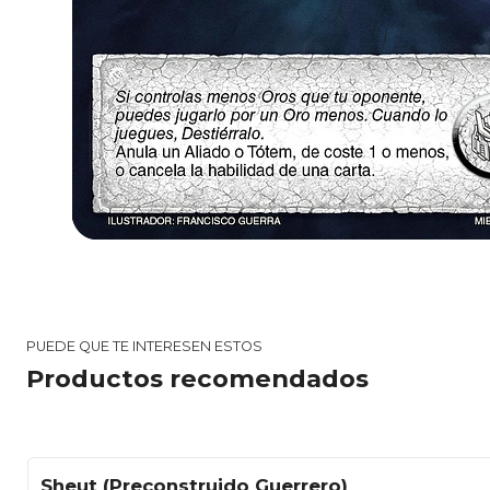
PUEDE QUE TE INTERESEN ESTOS
Productos recomendados
Sheut (Preconstruido Guerrero)