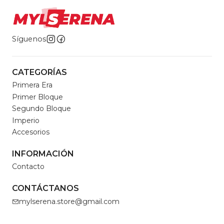
Síguenos
CATEGORÍAS
Primera Era
Primer Bloque
Segundo Bloque
Imperio
Accesorios
INFORMACIÓN
Contacto
CONTÁCTANOS
mylserena.store@gmail.com