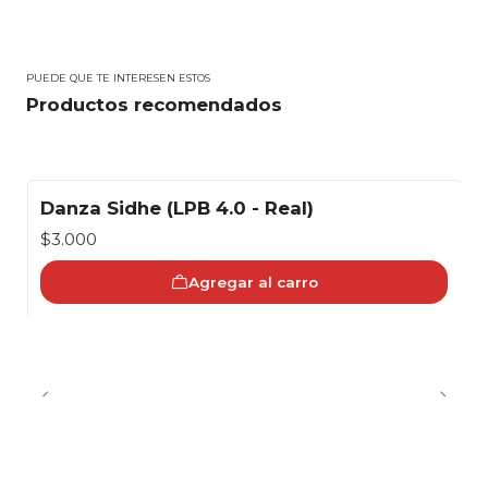
PUEDE QUE TE INTERESEN ESTOS
Productos recomendados
Danza Sidhe (LPB 4.0 - Real)
$3.000
Agregar al carro