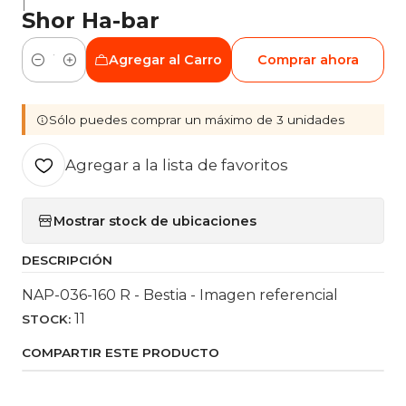
|
Shor Ha-bar
Agregar al Carro
Comprar ahora
Cantidad
Sólo puedes comprar un máximo de 3 unidades
Agregar a la lista de favoritos
Mostrar stock de ubicaciones
DESCRIPCIÓN
NAP-036-160 R - Bestia - Imagen referencial
11
STOCK:
COMPARTIR ESTE PRODUCTO