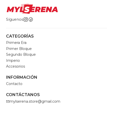
Síguenos
CATEGORÍAS
Primera Era
Primer Bloque
Segundo Bloque
Imperio
Accesorios
INFORMACIÓN
Contacto
CONTÁCTANOS
mylserena.store@gmail.com