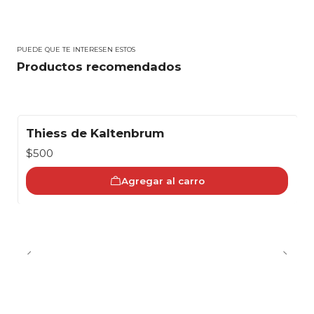
PUEDE QUE TE INTERESEN ESTOS
Productos recomendados
Thiess de Kaltenbrum
$500
Agregar al carro