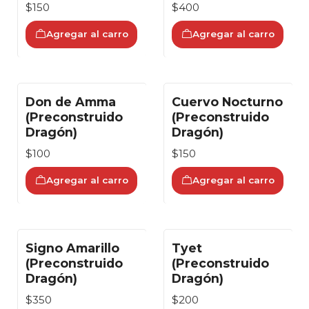
$150
$400
Agregar al carro
Agregar al carro
Don de Amma
Cuervo Nocturno
(Preconstruido
(Preconstruido
Dragón)
Dragón)
$100
$150
Agregar al carro
Agregar al carro
Signo Amarillo
Tyet
(Preconstruido
(Preconstruido
Dragón)
Dragón)
$350
$200