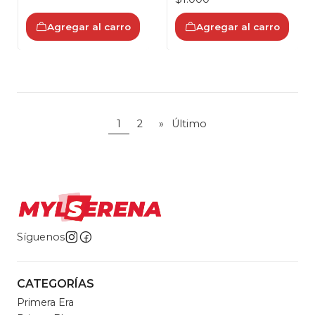
Agregar al carro
Agregar al carro
1
2
»
Último
Síguenos
CATEGORÍAS
Primera Era