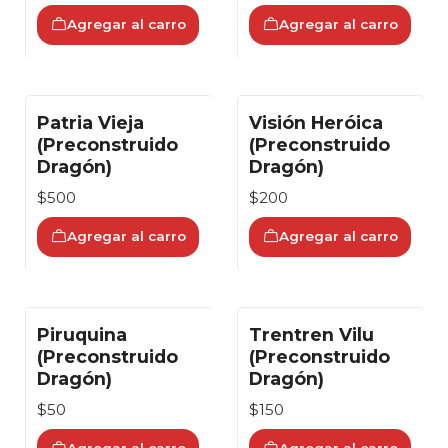
Agregar al carro
Agregar al carro
Patria Vieja
Visión Heróica
(Preconstruido
(Preconstruido
Dragón)
Dragón)
$500
$200
Agregar al carro
Agregar al carro
Piruquina
Trentren Vilu
(Preconstruido
(Preconstruido
Dragón)
Dragón)
$50
$150