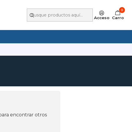
0
Acceso
Carro
para encontrar otros