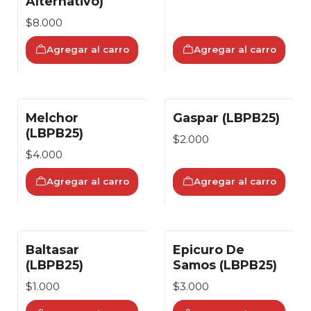
Alternativo)
$8.000
Agregar al carro
Agregar al carro
Melchor
Gaspar (LBPB25)
(LBPB25)
$2.000
$4.000
Agregar al carro
Agregar al carro
Baltasar
Epicuro De
(LBPB25)
Samos (LBPB25)
$1.000
$3.000