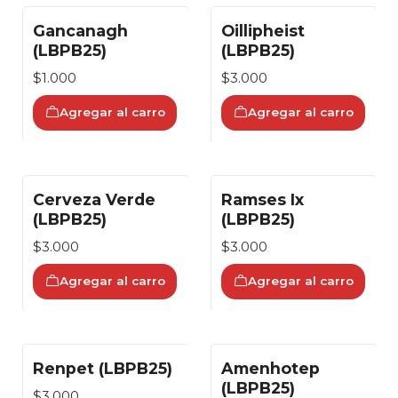
Gancanagh
Oillipheist
(LBPB25)
(LBPB25)
$1.000
$3.000
Agregar al carro
Agregar al carro
Cerveza Verde
Ramses Ix
(LBPB25)
(LBPB25)
$3.000
$3.000
Agregar al carro
Agregar al carro
Renpet (LBPB25)
Amenhotep
(LBPB25)
$3.000