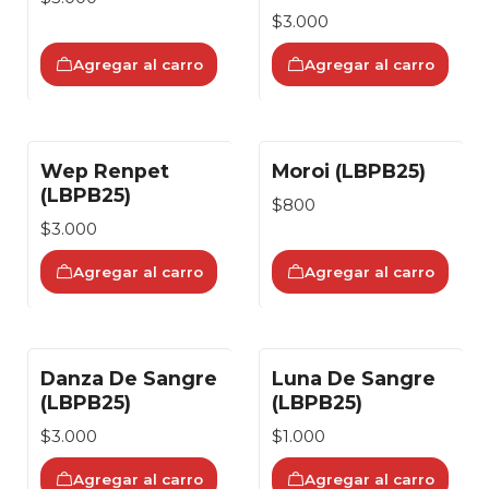
$3.000
Agregar al carro
Agregar al carro
Wep Renpet
Moroi (LBPB25)
(LBPB25)
$800
$3.000
Agregar al carro
Agregar al carro
Danza De Sangre
Luna De Sangre
(LBPB25)
(LBPB25)
$3.000
$1.000
Agregar al carro
Agregar al carro