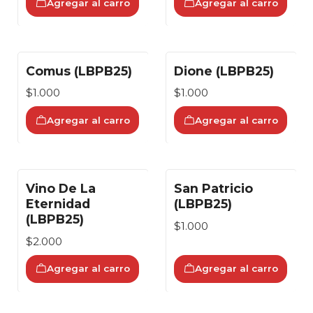
Agregar al carro
Agregar al carro
Comus (LBPB25)
Dione (LBPB25)
$1.000
$1.000
Agregar al carro
Agregar al carro
Vino De La
San Patricio
Eternidad
(LBPB25)
(LBPB25)
$1.000
$2.000
Agregar al carro
Agregar al carro