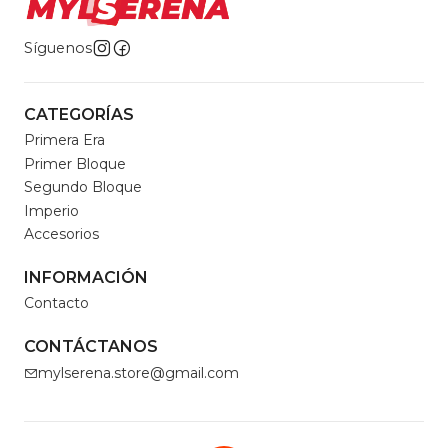
Síguenos
CATEGORÍAS
Primera Era
Primer Bloque
Segundo Bloque
Imperio
Accesorios
INFORMACIÓN
Contacto
CONTÁCTANOS
mylserena.store@gmail.com