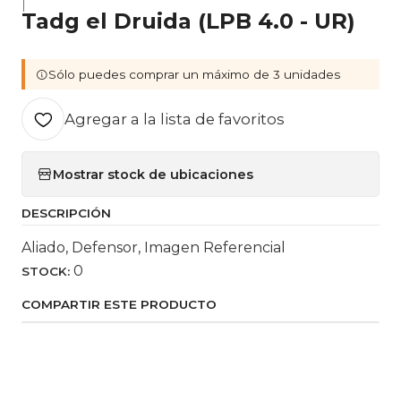
|
Tadg el Druida (LPB 4.0 - UR)
Sólo puedes comprar un máximo de 3 unidades
Agregar a la lista de favoritos
Mostrar stock de ubicaciones
DESCRIPCIÓN
Aliado, Defensor, Imagen Referencial
0
STOCK:
COMPARTIR ESTE PRODUCTO