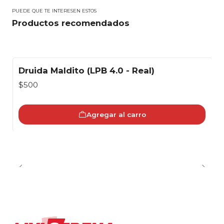
PUEDE QUE TE INTERESEN ESTOS
Productos recomendados
Druida Maldito (LPB 4.0 - Real)
$500
Agregar al carro