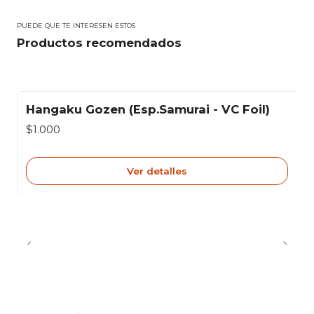
PUEDE QUE TE INTERESEN ESTOS
Productos recomendados
Hangaku Gozen (Esp.Samurai - VC Foil)
Agotado
$1.000
Ver detalles