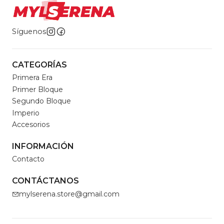
Síguenos
CATEGORÍAS
Primera Era
Primer Bloque
Segundo Bloque
Imperio
Accesorios
INFORMACIÓN
Contacto
CONTÁCTANOS
mylserena.store@gmail.com