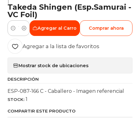
|
Takeda Shingen (Esp.Samurai -
VC Foil)
Agregar al Carro
Comprar ahora
Cantidad
Agregar a la lista de favoritos
Mostrar stock de ubicaciones
DESCRIPCIÓN
ESP-087-166 C - Caballero - Imagen referencial
1
STOCK:
COMPARTIR ESTE PRODUCTO