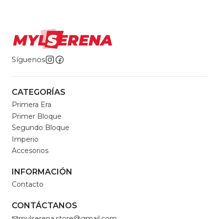
Síguenos
CATEGORÍAS
Primera Era
Primer Bloque
Segundo Bloque
Imperio
Accesorios
INFORMACIÓN
Contacto
CONTÁCTANOS
mylserena.store@gmail.com