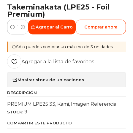
|
Takeminakata (LPE25 - Foil
Premium)
Agregar al Carro
Comprar ahora
Cantidad
Sólo puedes comprar un máximo de 3 unidades
Agregar a la lista de favoritos
Mostrar stock de ubicaciones
DESCRIPCIÓN
PREMIUM LPE25 33, Kami, Imagen Referencial
9
STOCK:
COMPARTIR ESTE PRODUCTO