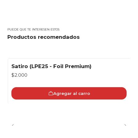
PUEDE QUE TE INTERESEN ESTOS
Productos recomendados
Satiro (LPE25 - Foil Premium)
$2.000
Agregar al carro