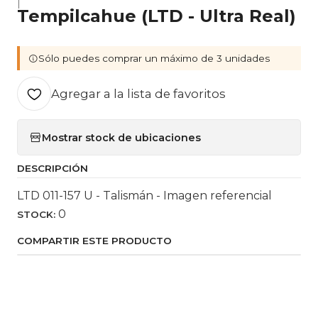
|
Tempilcahue (LTD - Ultra Real)
Sólo puedes comprar un máximo de 3 unidades
Agregar a la lista de favoritos
Mostrar stock de ubicaciones
DESCRIPCIÓN
LTD 011-157 U - Talismán - Imagen referencial
0
STOCK:
COMPARTIR ESTE PRODUCTO