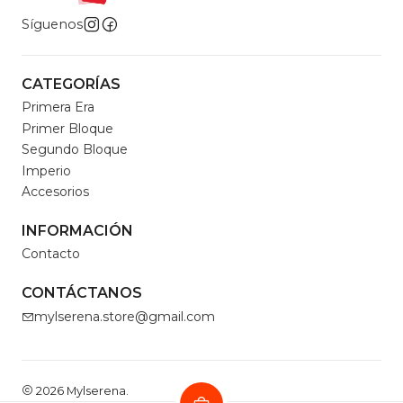
Síguenos
CATEGORÍAS
Primera Era
Primer Bloque
Segundo Bloque
Imperio
Accesorios
INFORMACIÓN
Contacto
CONTÁCTANOS
mylserena.store@gmail.com
2026 Mylserena.