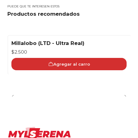
PUEDE QUE TE INTERESEN ESTOS
Productos recomendados
Millalobo (LTD - Ultra Real)
$2.500
Agregar al carro