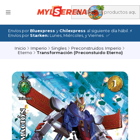
Envíos por
Bluexpress
y
Chilexpress
al siguiente día hábil. ⚡
Envíos por
Starken:
Lunes, Miércoles, y Viernes. ✅
Inicio
Imperio
Singles
Preconstruidos Imperio
Eterno
Transformación (Preconstuido Eterno)