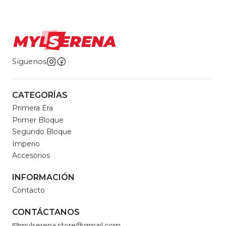
Síguenos
CATEGORÍAS
Primera Era
Primer Bloque
Segundo Bloque
Imperio
Accesorios
INFORMACIÓN
Contacto
CONTÁCTANOS
mylserena.store@gmail.com