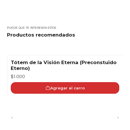
PUEDE QUE TE INTERESEN ESTOS
Productos recomendados
Tótem de la Visión Eterna (Preconstuido
Eterno)
$1.000
Agregar al carro