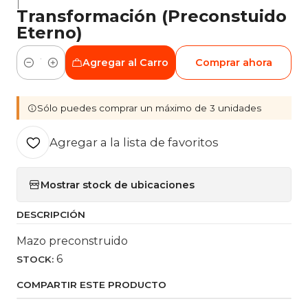
|
Transformación (Preconstuido
Eterno)
Agregar al Carro
Comprar ahora
Cantidad
Sólo puedes comprar un máximo de 3 unidades
Agregar a la lista de favoritos
Mostrar stock de ubicaciones
DESCRIPCIÓN
Mazo preconstruido
6
STOCK:
COMPARTIR ESTE PRODUCTO