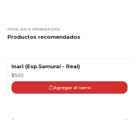
PUEDE QUE TE INTERESEN ESTOS
Productos recomendados
Inari (Esp.Samurai - Real)
$500
Agregar al carro