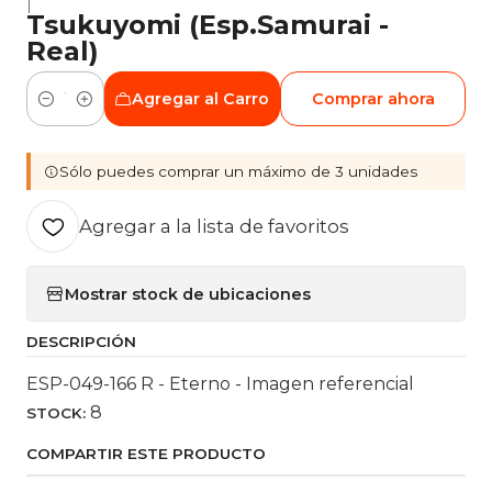
|
Tsukuyomi (Esp.Samurai -
Real)
Agregar al Carro
Comprar ahora
Cantidad
Sólo puedes comprar un máximo de 3 unidades
Agregar a la lista de favoritos
Mostrar stock de ubicaciones
DESCRIPCIÓN
ESP-049-166 R - Eterno - Imagen referencial
8
STOCK:
COMPARTIR ESTE PRODUCTO