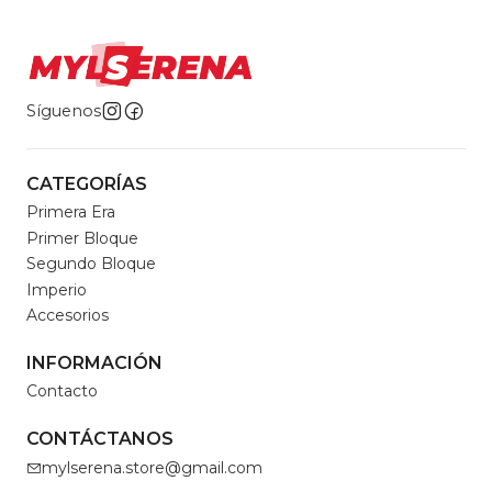
Síguenos
CATEGORÍAS
Primera Era
Primer Bloque
Segundo Bloque
Imperio
Accesorios
INFORMACIÓN
Contacto
CONTÁCTANOS
mylserena.store@gmail.com