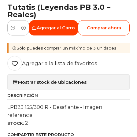
|
Tutatis (Leyendas PB 3.0 –
Reales)
Agregar al Carro
Comprar ahora
Cantidad
Sólo puedes comprar un máximo de 3 unidades
Agregar a la lista de favoritos
Mostrar stock de ubicaciones
DESCRIPCIÓN
LPB23 155/300 R - Desafiante - Imagen
referencial
2
STOCK:
COMPARTIR ESTE PRODUCTO