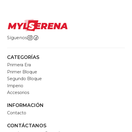
Síguenos
CATEGORÍAS
Primera Era
Primer Bloque
Segundo Bloque
Imperio
Accesorios
INFORMACIÓN
Contacto
CONTÁCTANOS