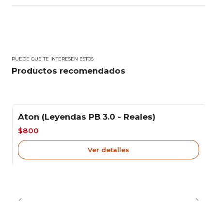
PUEDE QUE TE INTERESEN ESTOS
Productos recomendados
Aton (Leyendas PB 3.0 - Reales)
-20%
$800
Agotado
Ver detalles