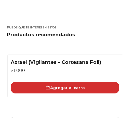
PUEDE QUE TE INTERESEN ESTOS
Productos recomendados
Azrael (Vigilantes - Cortesana Foil)
$1.000
Agregar al carro