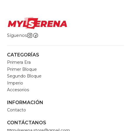
Síguenos
CATEGORÍAS
Primera Era
Primer Bloque
Segundo Bloque
Imperio
Accesorios
INFORMACIÓN
Contacto
CONTÁCTANOS
mylserena.store@gmail.com