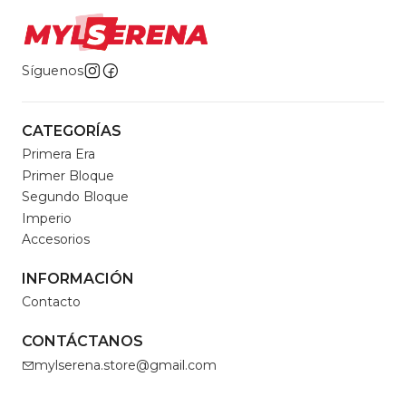
Síguenos
CATEGORÍAS
Primera Era
Primer Bloque
Segundo Bloque
Imperio
Accesorios
INFORMACIÓN
Contacto
CONTÁCTANOS
mylserena.store@gmail.com