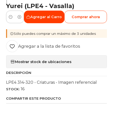
|
Yurei (LPE4 - Vasalla)
Agregar al Carro
Comprar ahora
Cantidad
Sólo puedes comprar un máximo de 3 unidades
Agregar a la lista de favoritos
Mostrar stock de ubicaciones
DESCRIPCIÓN
LPE4 314-320 - Criaturas - Imagen referencial
16
STOCK:
COMPARTIR ESTE PRODUCTO