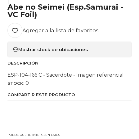
|
Abe no Seimei (Esp.Samurai -
VC Foil)
Agregar a la lista de favoritos
Mostrar stock de ubicaciones
DESCRIPCIÓN
ESP-104-166 C - Sacerdote - Imagen referencial
0
STOCK:
COMPARTIR ESTE PRODUCTO
PUEDE QUE TE INTERESEN ESTOS