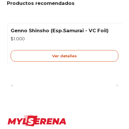
Productos recomendados
Genno Shinsho (Esp.Samurai - VC Foil)
Agotado
$1.000
Ver detalles